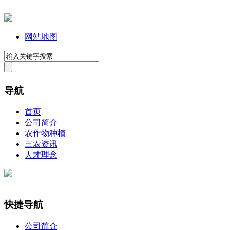
网站地图
导航
首页
公司简介
农作物种植
三农资讯
人才理念
快捷导航
公司简介